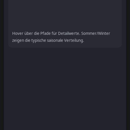
Hover über die Pfade für Detailwerte. Sommer/Winter
zeigen die typische saisonale Verteilung.