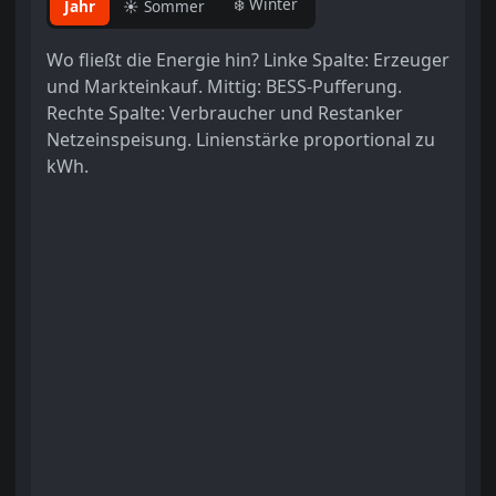
❄️ Winter
Jahr
☀️ Sommer
Wo fließt die Energie hin? Linke Spalte: Erzeuger
und Markteinkauf. Mittig: BESS-Pufferung.
Rechte Spalte: Verbraucher und Restanker
Netzeinspeisung. Linienstärke proportional zu
kWh.