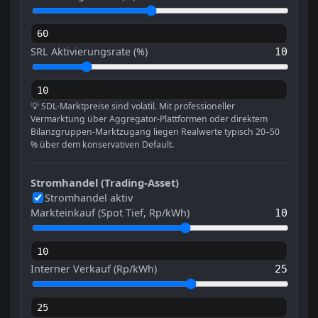
SRL Aktivierungsrate (%)
10
💡 SDL-Marktpreise sind volatil. Mit professioneller
Vermarktung über Aggregator-Plattformen oder direktem
Bilanzgruppen-Marktzugang liegen Realwerte typisch 20–50
% über dem konservativen Default.
Stromhandel (Trading-Asset)
Stromhandel aktiv
Markteinkauf (Spot Tief, Rp/kWh)
10
Interner Verkauf (Rp/kWh)
25