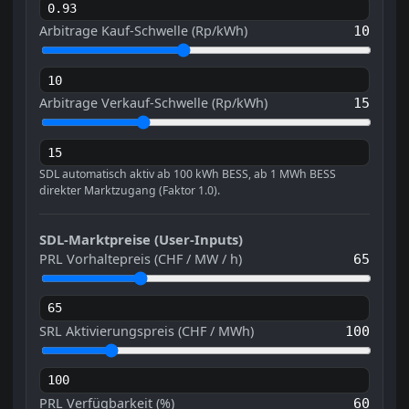
Arbitrage Kauf-Schwelle (Rp/kWh)
10
Arbitrage Verkauf-Schwelle (Rp/kWh)
15
SDL automatisch aktiv ab 100 kWh BESS, ab 1 MWh BESS
direkter Marktzugang (Faktor 1.0).
SDL-Marktpreise (User-Inputs)
PRL Vorhaltepreis (CHF / MW / h)
65
SRL Aktivierungspreis (CHF / MWh)
100
PRL Verfügbarkeit (%)
60