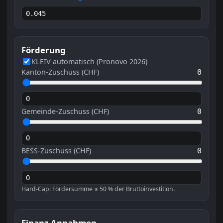
Förderung
KLEIV automatisch (Pronovo 2026)
Kanton-Zuschuss (CHF)
0
Gemeinde-Zuschuss (CHF)
0
BESS-Zuschuss (CHF)
0
Hard-Cap: Fördersumme ≤ 50 % der Bruttoinvestition.
Finanz-Annahmen