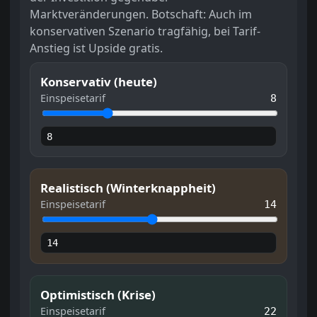
Marktveränderungen. Botschaft: Auch im
konservativen Szenario tragfähig, bei Tarif-
Anstieg ist Upside gratis.
Konservativ (heute)
Einspeisetarif
8
Realistisch (Winterknappheit)
Einspeisetarif
14
Optimistisch (Krise)
Einspeisetarif
22