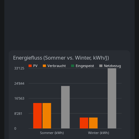
Energiefluss (Sommer vs. Winter, kWh/J)