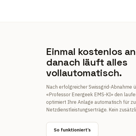
Einmal kostenlos a
danach läuft alles
vollautomatisch.
Nach erfolgreicher Swissgrid-Abnahme 
«Professor Energeek EMS-KI» den laufe
optimiert Ihre Anlage automatisch für z
Netzdienstleistungserträge. Kein zusätzl
So funktioniert’s