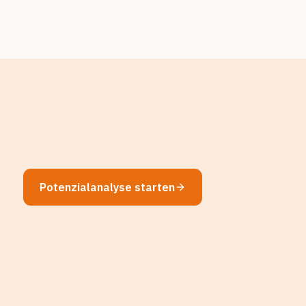
Potenzialanalyse starten