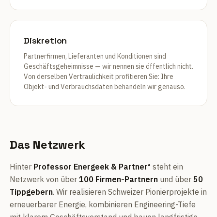
Diskretion
Partnerfirmen, Lieferanten und Konditionen sind
Geschäftsgeheimnisse — wir nennen sie öffentlich nicht.
Von derselben Vertraulichkeit profitieren Sie: Ihre
Objekt- und Verbrauchsdaten behandeln wir genauso.
Das Netzwerk
Hinter
Professor Energeek & Partner
steht ein
®
Netzwerk von über
100 Firmen-Partnern
und über
50
Tippgebern
. Wir realisieren Schweizer Pionierprojekte in
erneuerbarer Energie, kombinieren Engineering-Tiefe