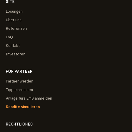
SITE
Lösungen
Über uns
Referenzen
FAQ
Kontakt
Investoren
FÜR PARTNER
Partner werden
Tipp einreichen
Anlage fürs EMS anmelden
Rendite simulieren
RECHTLICHES