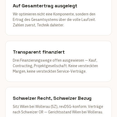
Auf Gesamtertrag ausgelegt
Wir optimieren nicht eine Komponente, sondern den
Ertrag des Gesamtsystems über die volle Laufzeit.
Zahlen zuerst, Technik dahinter.
Transparent finanziert
Drei Finanzierungswege offen ausgewiesen — Kauf,
Contracting, Projektgesellschaft. Keine versteckten
Margen, keine versteckten Service-Verträge.
Schweizer Recht, Schweizer Bezug
Sitz Wilen bei Wollerau (SZ), revDSG-konform. Verträge
nach Schweizer OR — Gerichtsstand Wilen bei Wollerau.