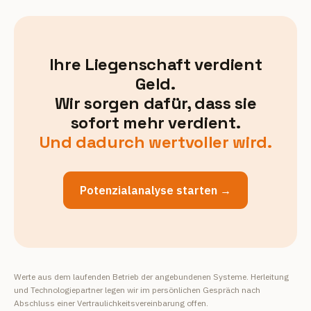
Ihre Liegenschaft verdient
Geld.
Wir sorgen dafür, dass sie
sofort mehr verdient.
Und dadurch wertvoller wird.
Potenzialanalyse starten →
Werte aus dem laufenden Betrieb der angebundenen Systeme. Herleitung
und Technologiepartner legen wir im persönlichen Gespräch nach
Abschluss einer Vertraulichkeitsvereinbarung offen.