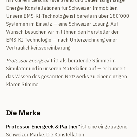
mit klarem Geschäftsverstand und bauen langfristige
Energie-Konstellationen für Schweizer Immobilien.
Unsere EMS-KI-Technologie ist bereits in über 180'000
Systemen im Einsatz — eine Schweizer Lösung. Auf
Wunsch besuchen wir mit Ihnen den Hersteller der
EMS-KI-Technologie — nach Unterzeichnung einer
Vertraulichkeitsvereinbarung.
Professor Energeek
tritt als beratende Stimme im
Simulator und in unseren Materialien auf — er bündelt
das Wissen des gesamten Netzwerks zu einer einzigen
klaren Stimme.
Die Marke
Professor Energeek & Partner
ist eine eingetragene
®
Schweizer Marke. Die Konstellation: