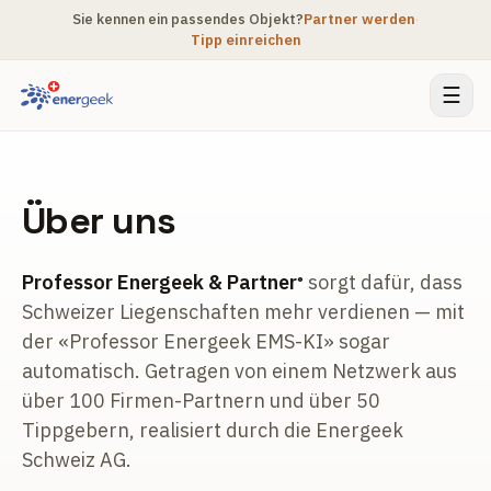
Sie kennen ein passendes Objekt?
Partner werden
·
Tipp einreichen
☰
Über uns
Professor Energeek & Partner
sorgt dafür, dass
®
Schweizer Liegenschaften mehr verdienen — mit
der «Professor Energeek EMS-KI» sogar
automatisch. Getragen von einem Netzwerk aus
über 100 Firmen-Partnern und über 50
Tippgebern, realisiert durch die Energeek
Schweiz AG.