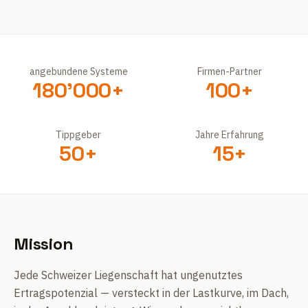
angebundene Systeme
Firmen-Partner
180'000+
100+
Tippgeber
Jahre Erfahrung
50+
15+
Mission
Jede Schweizer Liegenschaft hat ungenutztes
Ertragspotenzial — versteckt in der Lastkurve, im Dach,