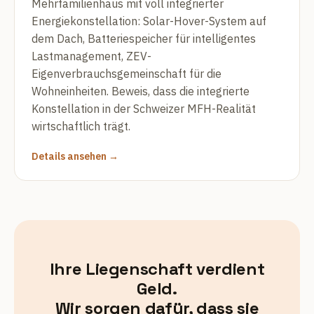
Mehrfamilienhaus mit voll integrierter
Energiekonstellation: Solar-Hover-System auf
dem Dach, Batteriespeicher für intelligentes
Lastmanagement, ZEV-
Eigenverbrauchsgemeinschaft für die
Wohneinheiten. Beweis, dass die integrierte
Konstellation in der Schweizer MFH-Realität
wirtschaftlich trägt.
Details ansehen →
Ihre Liegenschaft verdient
Geld.
Wir sorgen dafür, dass sie