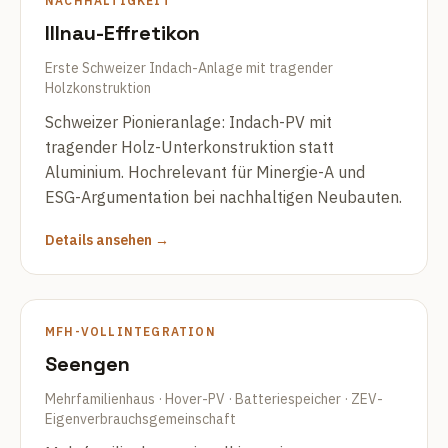
NACHHALTIGKEIT
Illnau-Effretikon
Erste Schweizer Indach-Anlage mit tragender
Holzkonstruktion
Schweizer Pionieranlage: Indach-PV mit
tragender Holz-Unterkonstruktion statt
Aluminium. Hochrelevant für Minergie-A und
ESG-Argumentation bei nachhaltigen Neubauten.
Details ansehen →
MFH-VOLLINTEGRATION
Seengen
Mehrfamilienhaus · Hover-PV · Batteriespeicher · ZEV-
Eigenverbrauchsgemeinschaft