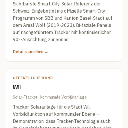
Sichtbarste Smart-City-Solar-Referenz der
Schweiz. Eingebettet ins offizielle Smart-City-
Programm von SBB und Kanton Basel-Stadt auf
dem Areal Wolf (2019-2023). Bi-faziale Panels
auf nachgeführtem Tracker mit kontinuierlicher
90°-Ausrichtung zur Sonne.
Details ansehen →
ÖFFENTLICHE HAND
Wil
Solar-Tracker · kommunale Vorbildanlage
Tracker-Solaranlage für die Stadt Wil.
Vorbildfunktion auf kommunaler Ebene —
Demonstration, dass Tracker-Technologie auch