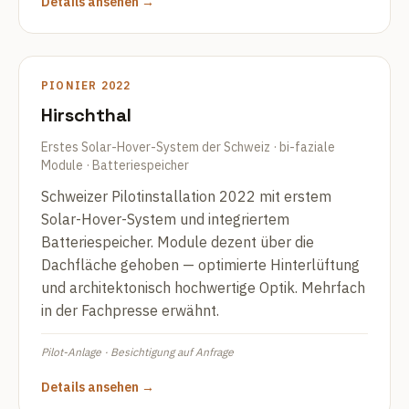
Details ansehen →
PIONIER 2022
Hirschthal
Erstes Solar-Hover-System der Schweiz · bi-faziale
Module · Batteriespeicher
Schweizer Pilotinstallation 2022 mit erstem
Solar-Hover-System und integriertem
Batteriespeicher. Module dezent über die
Dachfläche gehoben — optimierte Hinterlüftung
und architektonisch hochwertige Optik. Mehrfach
in der Fachpresse erwähnt.
Pilot-Anlage · Besichtigung auf Anfrage
Details ansehen →