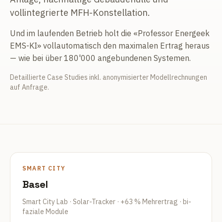
vollintegrierte MFH-Konstellation.
Und im laufenden Betrieb holt die «Professor Energeek
EMS-KI» vollautomatisch den maximalen Ertrag heraus
— wie bei über 180'000 angebundenen Systemen.
Detaillierte Case Studies inkl. anonymisierter Modellrechnungen
auf Anfrage.
SMART CITY
Basel
Smart City Lab · Solar-Tracker · +63 % Mehrertrag · bi-
faziale Module