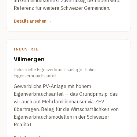
im Gemeindekontext zuverlässig betrieben wird.
Referenz für weitere Schweizer Gemeinden.
Details ansehen →
INDUSTRIE
Villmergen
Industrielle Eigenverbrauchsanlage · hoher
Eigenverbrauchsanteil
Gewerbliche PV-Anlage mit hohem
Eigenverbrauchsanteil — das Grundprinzip, das
wir auch auf Mehrfamilienhäuser via ZEV
übertragen. Beleg für die Wirtschaftlichkeit von
Eigenverbrauchsmodellen in der Schweizer
Realität.