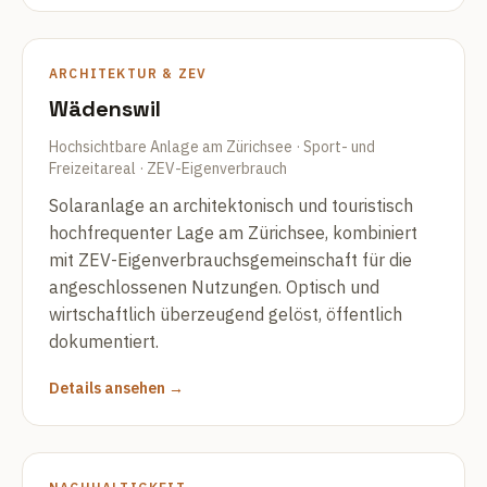
ARCHITEKTUR & ZEV
Wädenswil
Hochsichtbare Anlage am Zürichsee · Sport- und
Freizeitareal · ZEV-Eigenverbrauch
Solaranlage an architektonisch und touristisch
hochfrequenter Lage am Zürichsee, kombiniert
mit ZEV-Eigenverbrauchsgemeinschaft für die
angeschlossenen Nutzungen. Optisch und
wirtschaftlich überzeugend gelöst, öffentlich
dokumentiert.
Details ansehen →